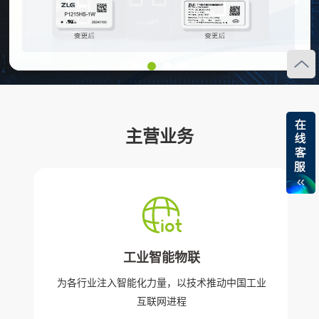
主营业务
工业智能物联
为各行业注入智能化力量，以技术推动中国工业
互联网进程