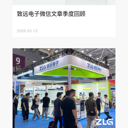
致远电子微信文章季度回顾
2026.03.13