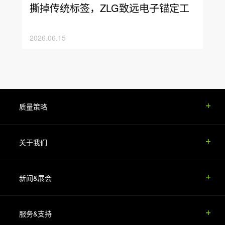
撕掉传统标签，ZLG致远电子锚定工
控新赛道
2026.06.15
质量策略
关于我们
新闻&展会
服务&支持