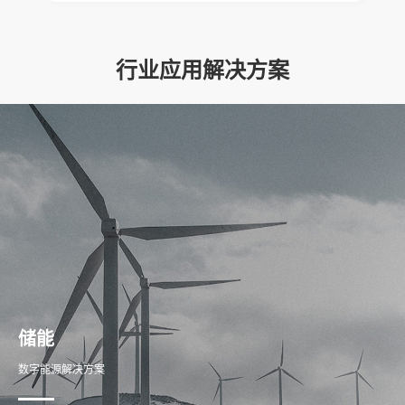
行业应用解决方案
储能
数字能源解决方案