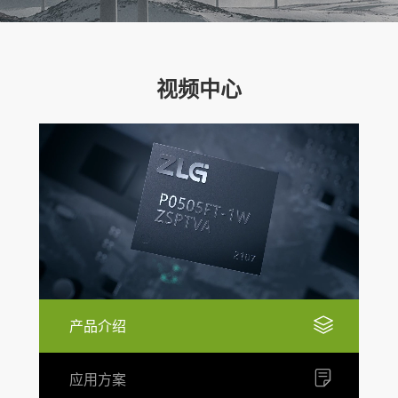
视频中心
产品介绍
应用方案