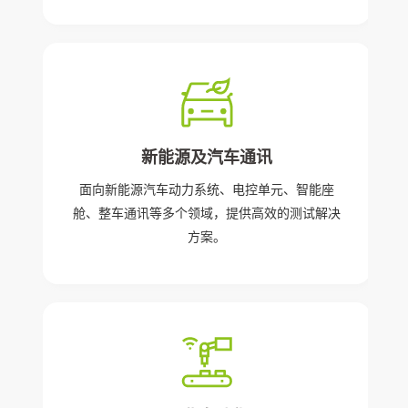
新能源及汽车通讯
面向新能源汽车动力系统、电控单元、智能座
舱、整车通讯等多个领域，提供高效的测试解决
方案。