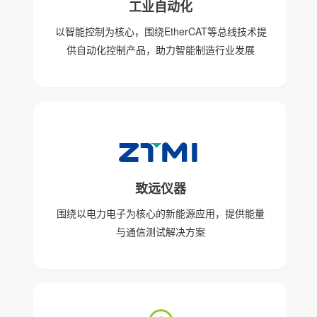
工业自动化
以智能控制为核心，围绕EtherCAT等总线技术提
供自动化控制产品，助力智能制造行业发展
致远仪器
围绕以电力电子为核心的新能源应用，提供能量
与通信测试解决方案