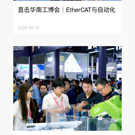
直击华南工博会｜EtherCAT与自动化
总线应用方案动态实景呈现
2026.06.12