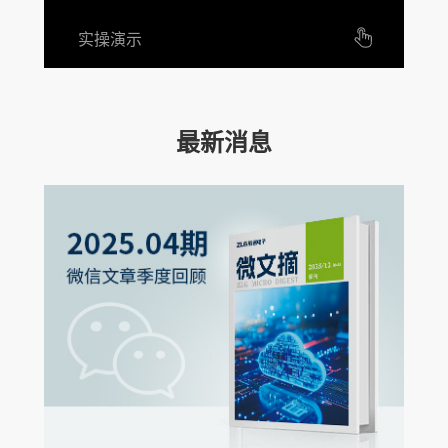
实操演示
最新消息