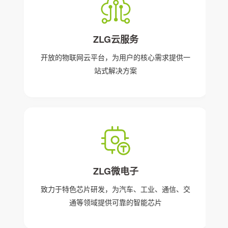
ZLG云服务
开放的物联网云平台，为用户的核心需求提供一
站式解决方案
ZLG微电子
致力于特色芯片研发，为汽车、工业、通信、交
通等领域提供可靠的智能芯片